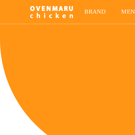
BRAND
MEN