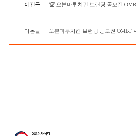
이전글
🏆 오븐마루치킨 브랜딩 공모전 OMB
다음글
오븐마루치킨 브랜딩 공모전 OMBF 시