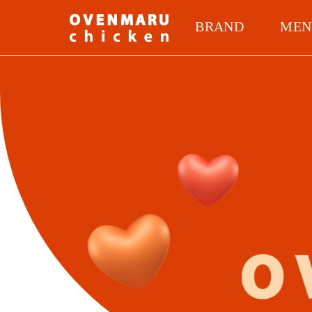
BRAND
MEN