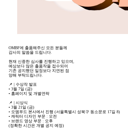
OMBF에 출품해주신 모든 분들께
감사의 말씀을 드립니다.
현재 신중한 심사를 진행하고 있으며,
예상보다 많은 출품작을 접수되어
기존 공지했던 일정보다 지연된 점
양해 부탁드립니다.
📌 | 수상작 발표
• 3월 7일 (금)
• 홈페이지 및 개별연락
📌 | 시상식
• 3월 21일 (금)
• 오엠푸드 본사에서 진행 (서울특별시 성북구 동소문로 17길 8)
• 캐릭터 디자인 부문 : 오전
• 브랜드 영상 부문 : 오후
(정확한 시간은 개별 공지 예정)