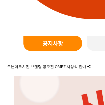
공지사항
오븐마루치킨 브랜딩 공모전 OMBF 시상식 안내 📢