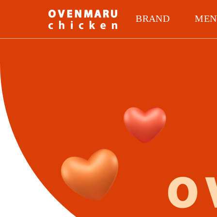
BRAND
MEN