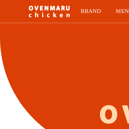
BRAND
MEN