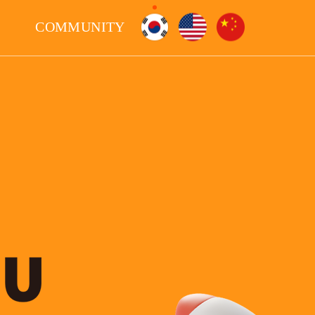
COMMUNITY