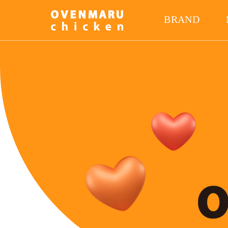
BRAND