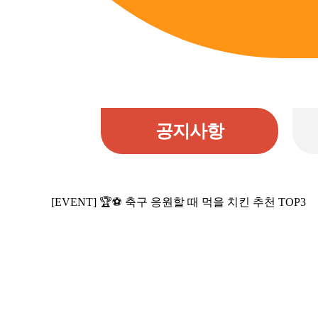
공지사항
[EVENT] 🏆⚽ 축구 응원할 때 먹을 치킨 추천 TOP3