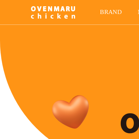
BRAND