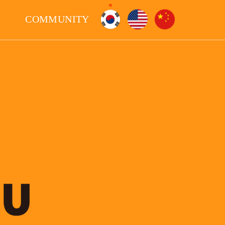
COMMUNITY