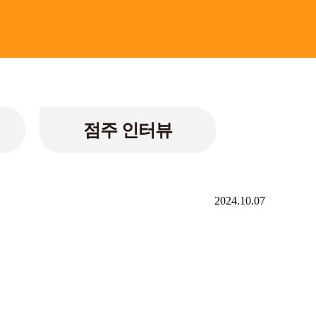
점주 인터뷰
2024.10.07